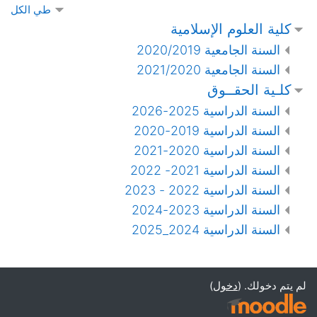
طي الكل
كلية العلوم الإسلامية
السنة الجامعية 2020/2019
السنة الجامعية 2021/2020
كلـية الحقــوق
السنة الدراسية 2025-2026
السنة الدراسية 2019-2020
السنة الدراسية 2020-2021
السنة الدراسية 2021- 2022
السنة الدراسية 2022 - 2023
السنة الدراسية 2023-2024
السنة الدراسية 2024_2025
لم يتم دخولك. (
دخول
)