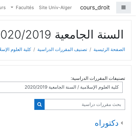
خطي إلى المحتوى الرئيسي
cours_droit
واجهة جانبية
urs
Facultés
Site Univ-Alger
السنة الجامعية 2020/2019
الصفحة الرئيسية
تصنيف المقررات الدراسية
كلية العلوم الإسل
تصنيفات المقررات الدراسية:
بحث مقررات دراسية
بحث مقررات دراسية
دكتوراه