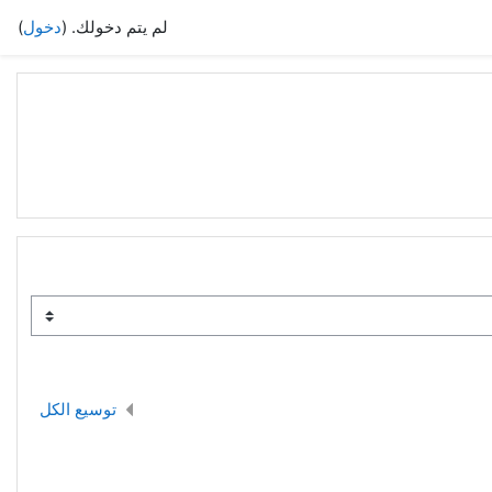
لم يتم دخولك. (
دخول
)
توسيع الكل