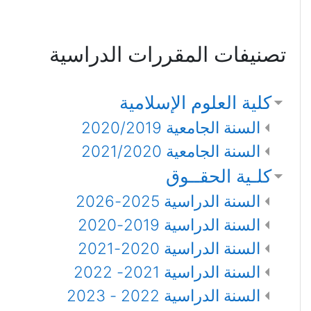
تصنيفات المقررات الدراسية
كلية العلوم الإسلامية
السنة الجامعية 2020/2019
السنة الجامعية 2021/2020
كلـية الحقــوق
السنة الدراسية 2025-2026
السنة الدراسية 2019-2020
السنة الدراسية 2020-2021
السنة الدراسية 2021- 2022
السنة الدراسية 2022 - 2023