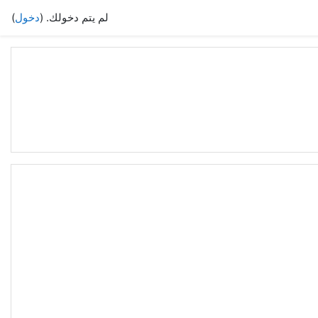
لم يتم دخولك. (
دخول
)