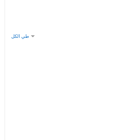
طي الكل