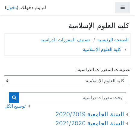
خطي إلى المحتوى الرئيسي
واجهة جانبية
لم يتم دخولك. (
دخول
)
كلية العلوم الإسلامية
الصفحة الرئيسية
تصنيف المقررات الدراسية
كلية العلوم الإسلامية
تصنيفات المقررات الدراسية:
بحث مقررات دراسية
بحث مقر
توسيع الكل
السنة الجامعية 2020/2019
السنة الجامعية 2021/2020