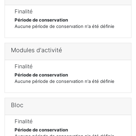
Finalité
Période de conservation
Aucune période de conservation n'a été définie
Modules d'activité
Finalité
Période de conservation
Aucune période de conservation n'a été définie
Bloc
Finalité
Période de conservation