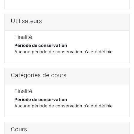
Utilisateurs
Finalité
Période de conservation
Aucune période de conservation n'a été définie
Catégories de cours
Finalité
Période de conservation
Aucune période de conservation n'a été définie
Cours